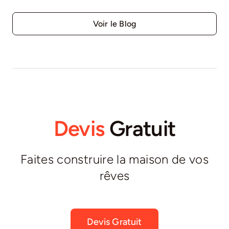
Voir le Blog
Devis
Gratuit
Faites construire la maison de vos
rêves
Devis Gratuit