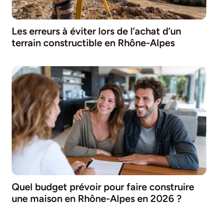
Les erreurs à éviter lors de l’achat d’un
terrain constructible en Rhône-Alpes
Quel budget prévoir pour faire construire
une maison en Rhône-Alpes en 2026 ?