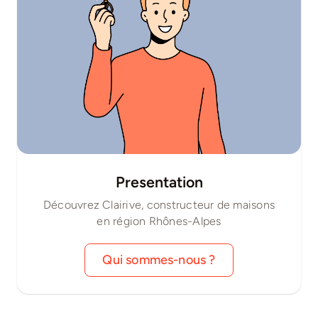
Presentation
Découvrez Clairive, constructeur de maisons
en région Rhônes-Alpes
Qui sommes-nous ?