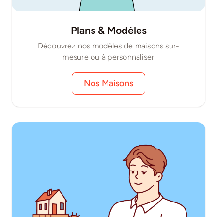
Plans & Modèles
Découvrez nos modèles de maisons sur-
mesure ou à personnaliser
Nos Maisons