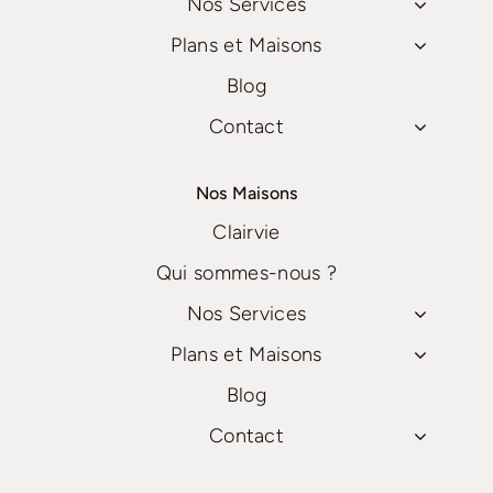
Nos Services
Plans et Maisons
Blog
Contact
Nos Maisons
Clairvie
Qui sommes-nous ?
Nos Services
Plans et Maisons
Blog
Contact