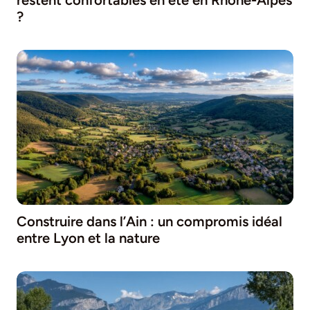
?
Construire dans l’Ain : un compromis idéal
entre Lyon et la nature