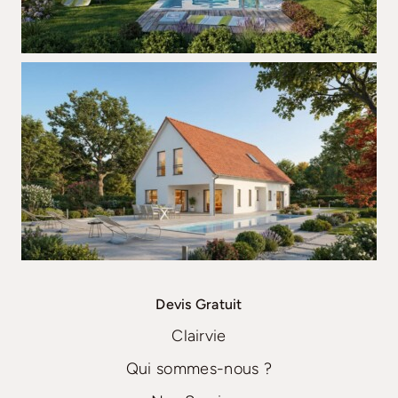
Devis Gratuit
Clairvie
Qui sommes-nous ?