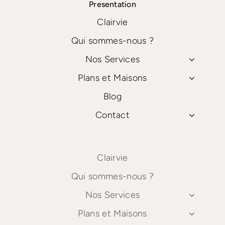
Presentation
Clairvie
Qui sommes-nous ?
Nos Services
Plans et Maisons
Blog
Contact
Clairvie
Qui sommes-nous ?
Nos Services
Plans et Maisons