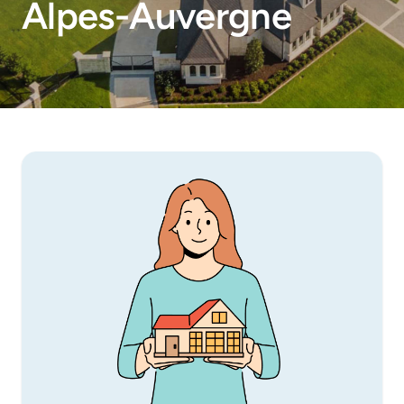
Alpes-Auvergne