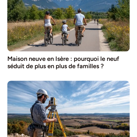
Maison neuve en Isère : pourquoi le neuf
séduit de plus en plus de familles ?