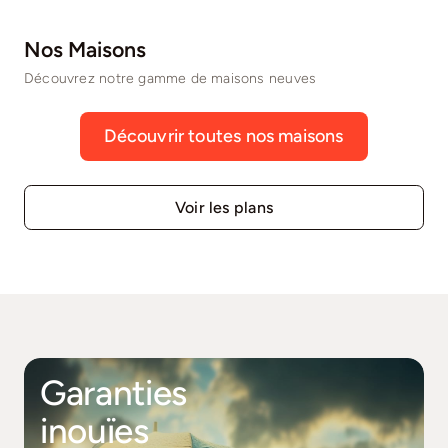
Nos Maisons
Découvrez notre gamme de maisons neuves
Découvrir toutes nos maisons
Voir les plans
Garanties
inouïes