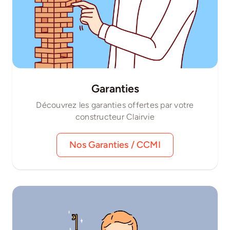
Garanties
Découvrez les garanties offertes par votre
constructeur Clairvie
Nos Garanties / CCMI