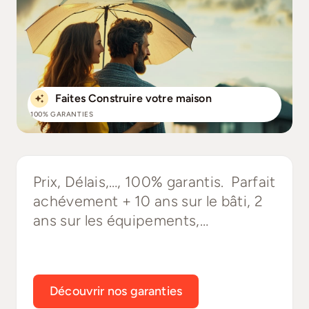
Faites Construire votre maison
100% GARANTIES
Prix, Délais,…, 100% garantis. Parfait
achévement + 10 ans sur le bâti, 2
ans sur les équipements,…
Découvrir nos garanties