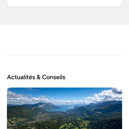
Actualités & Conseils