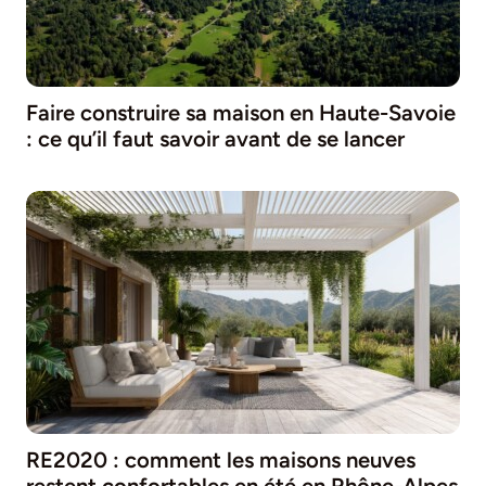
Faire construire sa maison en Haute-Savoie
: ce qu’il faut savoir avant de se lancer
RE2020 : comment les maisons neuves
restent confortables en été en Rhône-Alpes