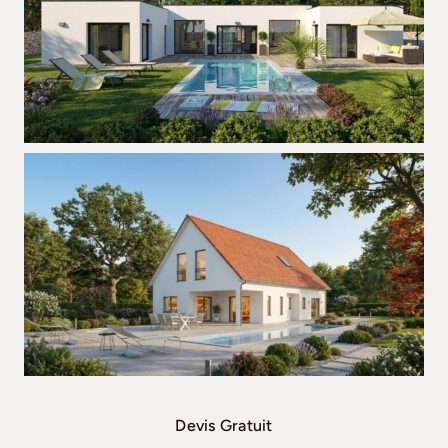
Devis Gratuit