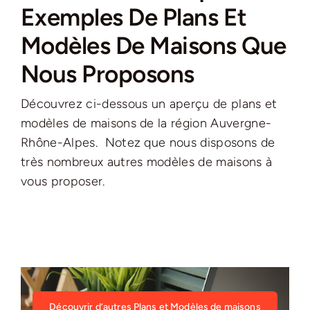
Exemples De Plans Et
Modèles De Maisons Que
Nous Proposons
Découvrez ci-dessous un aperçu de plans et
modèles de maisons de la région Auvergne-
Rhône-Alpes. Notez que nous disposons de
très nombreux autres modèles de maisons à
vous proposer.
Découvrir d’autres Plans et Modèles de maisons