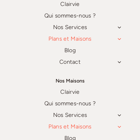
Clairvie
Qui sommes-nous ?
Nos Services
Plans et Maisons
Blog
Contact
Nos Maisons
Clairvie
Qui sommes-nous ?
Nos Services
Plans et Maisons
Blog