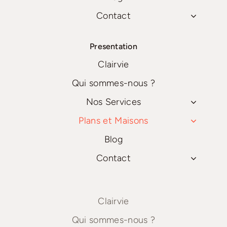
Contact
Presentation
Clairvie
Qui sommes-nous ?
Nos Services
Plans et Maisons
Blog
Contact
Clairvie
Qui sommes-nous ?