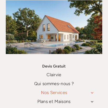
Devis Gratuit
Clairvie
Qui sommes-nous ?
Nos Services
Plans et Maisons