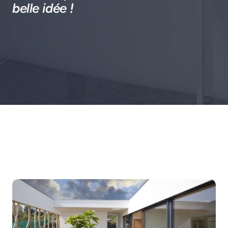
belle idée !