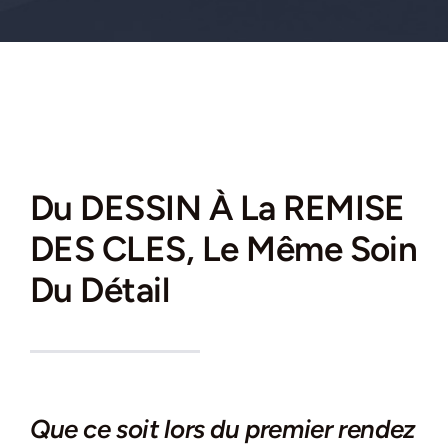
Du DESSIN À La REMISE
DES CLES, Le Même Soin
Du Détail
Que ce soit lors du premier rendez