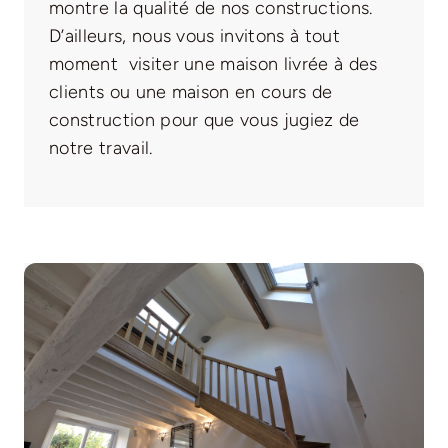
montre la qualité de nos constructions.
D’ailleurs, nous vous invitons à tout
moment visiter une maison livrée à des
clients ou une maison en cours de
construction pour que vous jugiez de
notre travail.