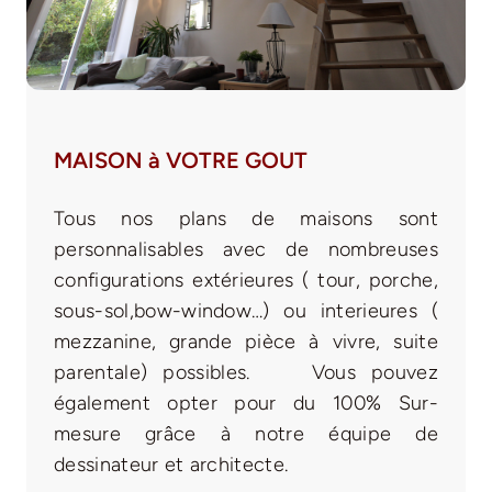
MAISON à VOTRE GOUT
Tous nos plans de maisons sont
personnalisables avec de nombreuses
configurations extérieures ( tour, porche,
sous-sol,bow-window…) ou interieures (
mezzanine, grande pièce à vivre, suite
parentale) possibles. Vous pouvez
également opter pour du 100% Sur-
mesure grâce à notre équipe de
dessinateur et architecte.