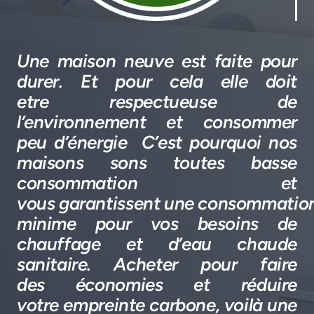
Une maison neuve est faite pour
durer. Et pour cela elle doit
etre respectueuse de
l’environnement et consommer
peu d’énergie C’est pourquoi nos
maisons sons toutes basse
consommation et
vous garantissent une consommatio
minime pour vos besoins de
chauffage et d’eau chaude
sanitaire. Acheter pour faire
des économies et réduire
votre empreinte carbone, voilà une