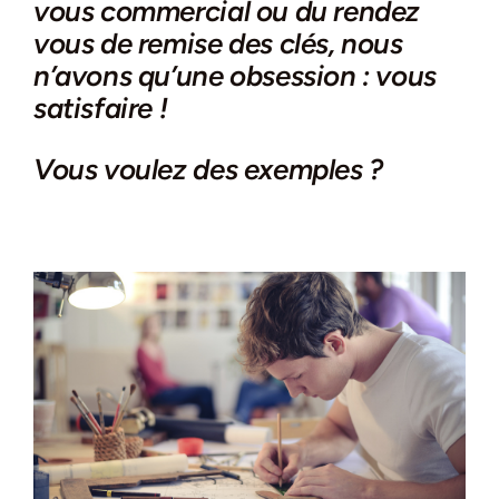
vous commercial ou du rendez
vous de remise des clés, nous
n’avons qu’une obsession : vous
satisfaire !
Vous voulez des exemples ?