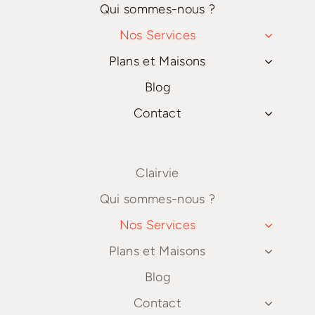
Qui sommes-nous ?
Nos Services
Plans et Maisons
Blog
Contact
Clairvie
Qui sommes-nous ?
Nos Services
Plans et Maisons
Blog
Contact