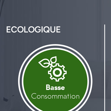
ECOLOGIQUE