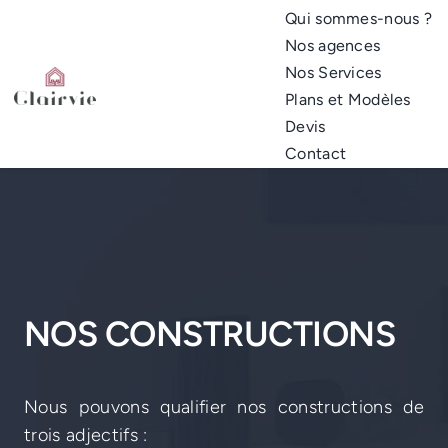
Passer
Qui sommes-nous ?
au
Nos agences
contenu
Nos Services
Plans et Modèles
Devis
Contact
NOS CONSTRUCTIONS
Nous pouvons qualifier nos constructions de
trois adjectifs :