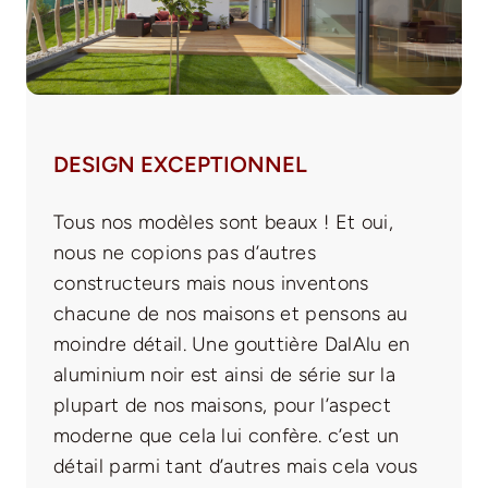
DESIGN EXCEPTIONNEL
Tous nos modèles sont beaux ! Et oui,
nous ne copions pas d’autres
constructeurs mais nous inventons
chacune de nos maisons et pensons au
moindre détail. Une gouttière DalAlu en
aluminium noir est ainsi de série sur la
plupart de nos maisons, pour l’aspect
moderne que cela lui confère. c’est un
détail parmi tant d’autres mais cela vous