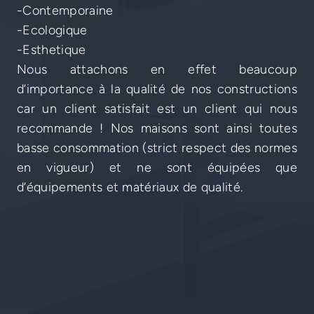
-Contemporaine
-Ecologique
-Esthetique
Nous attachons en effet beaucoup
d’importance à la qualité de nos constructions
car un client satisfait est un client qui nous
recommande ! Nos maisons sont ainsi toutes
basse consommation (strict respect des normes
en vigueur) et ne sont équipées que
d’équipements et matériaux de qualité.