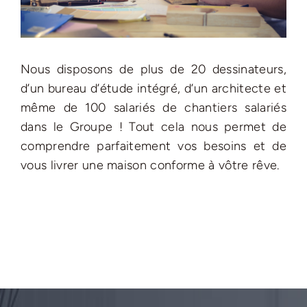
Nous disposons de plus de 20 dessinateurs,
d’un bureau d’étude intégré, d’un architecte et
même de 100 salariés de chantiers salariés
dans le Groupe ! Tout cela nous permet de
comprendre parfaitement vos besoins et de
vous livrer une maison conforme à vôtre rêve.