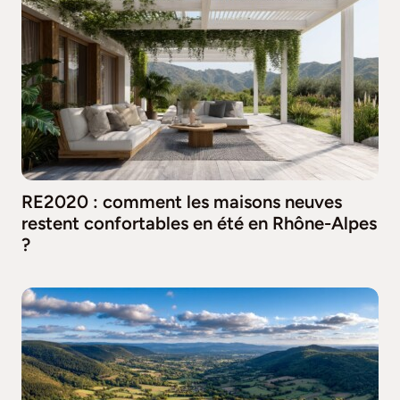
RE2020 : comment les maisons neuves
restent confortables en été en Rhône-Alpes
?