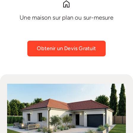
Une maison sur plan ou sur-mesure
Obtenir un Devis Gratuit