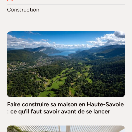
Construction
Faire construire sa maison en Haute-Savoie
: ce qu’il faut savoir avant de se lancer