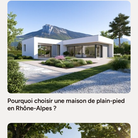
Pourquoi choisir une maison de plain-pied
en Rhône-Alpes ?