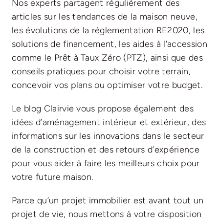
Nos experts partagent régulièrement des
articles sur les tendances de la maison neuve,
les évolutions de la réglementation RE2020, les
solutions de financement, les aides à l’accession
comme le Prêt à Taux Zéro (PTZ), ainsi que des
conseils pratiques pour choisir votre terrain,
concevoir vos plans ou optimiser votre budget.
Le blog Clairvie vous propose également des
idées d’aménagement intérieur et extérieur, des
informations sur les innovations dans le secteur
de la construction et des retours d’expérience
pour vous aider à faire les meilleurs choix pour
votre future maison.
Parce qu’un projet immobilier est avant tout un
projet de vie, nous mettons à votre disposition