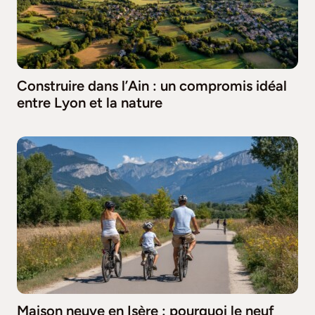
Construire dans l’Ain : un compromis idéal
entre Lyon et la nature
Maison neuve en Isère : pourquoi le neuf