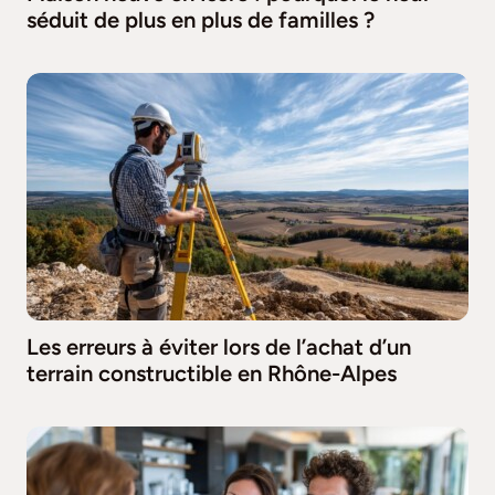
séduit de plus en plus de familles ?
Les erreurs à éviter lors de l’achat d’un
terrain constructible en Rhône-Alpes