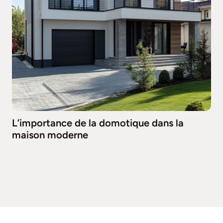
L’importance de la domotique dans la
maison moderne