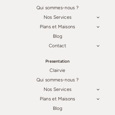
Qui sommes-nous ?
Nos Services
Plans et Maisons
Blog
Contact
Presentation
Clairvie
Qui sommes-nous ?
Nos Services
Plans et Maisons
Blog