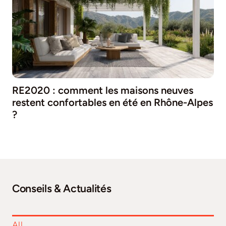
RE2020 : comment les maisons neuves
restent confortables en été en Rhône-Alpes
?
Conseils & Actualités
All