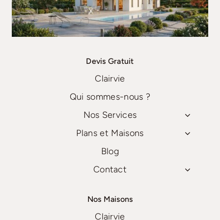
Devis Gratuit
Clairvie
Qui sommes-nous ?
Nos Services
Plans et Maisons
Blog
Contact
Nos Maisons
Clairvie