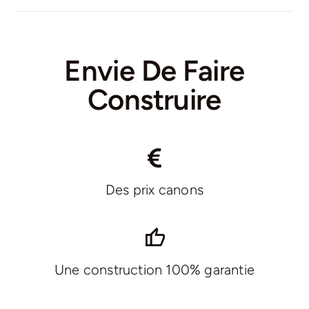
Envie De Faire
Construire
Des prix canons
Une construction 100% garantie