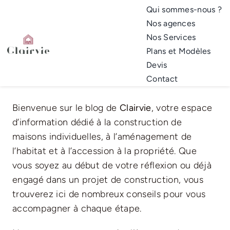
Passer
Qui sommes-nous ?
au
Nos agences
contenu
Nos Services
Plans et Modèles
Devis
Contact
Bienvenue sur le blog de
Clairvie
, votre espace
d’information dédié à la construction de
maisons individuelles, à l’aménagement de
l’habitat et à l’accession à la propriété. Que
vous soyez au début de votre réflexion ou déjà
engagé dans un projet de construction, vous
trouverez ici de nombreux conseils pour vous
accompagner à chaque étape.