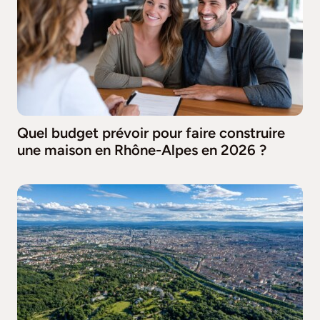
Quel budget prévoir pour faire construire
une maison en Rhône-Alpes en 2026 ?