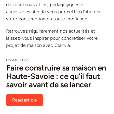
des contenus utiles, pédagogiques et
accessibles afin de vous permettre d’aborder
votre construction en toute confiance.
Retrouvez régulièrement nos actualités et
laissez-vous inspirer pour concrétiser votre
projet de maison avec Clairvie.
Construction
Faire construire sa maison en
Haute-Savoie : ce qu’il faut
savoir avant de se lancer
Read article