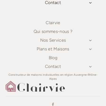
Contact
Clairvie
Qui sommes-nous ?
Nos Services
Plans et Maisons
Blog
Contact
Constructeur de maisons individuelles en région Auvergne-Rhône-
Alpes