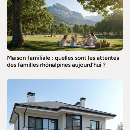
Maison familiale : quelles sont les attentes
des familles rhônalpines aujourd’hui ?