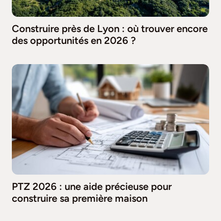
Construire près de Lyon : où trouver encore
des opportunités en 2026 ?
PTZ 2026 : une aide précieuse pour
construire sa première maison