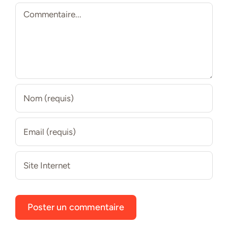
Commentaire