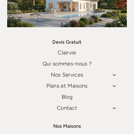
Devis Gratuit
Clairvie
Qui sommes-nous ?
Nos Services
Plans et Maisons
Blog
Contact
Nos Maisons