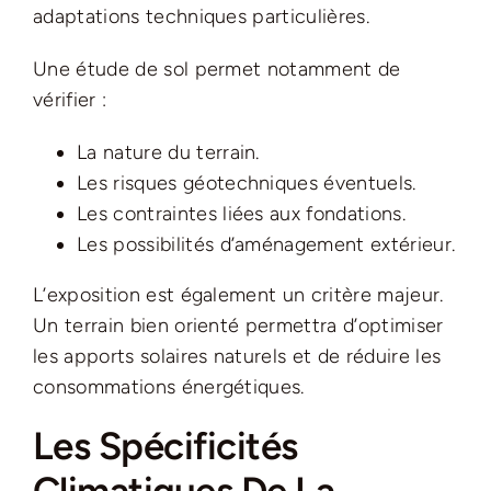
adaptations techniques particulières.
Une étude de sol permet notamment de
vérifier :
La nature du terrain.
Les risques géotechniques éventuels.
Les contraintes liées aux fondations.
Les possibilités d’aménagement extérieur.
L’exposition est également un critère majeur.
Un terrain bien orienté permettra d’optimiser
les apports solaires naturels et de réduire les
consommations énergétiques.
Les Spécificités
Climatiques De La