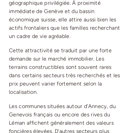
géographique privilégiée. À proximité
immédiate de Genève et du bassin
économique suisse, elle attire aussi bien les
actifs frontaliers que les familles recherchant
un cadre de vie agréable.
Cette attractivité se traduit par une forte
demande sur le marché immobilier. Les
terrains constructibles sont souvent rares
dans certains secteurs très recherchés et les
prix peuvent varier fortement selon la
localisation.
Les communes situées autour d’Annecy, du
Genevois français ou encore des rives du
Léman affichent généralement des valeurs
foncières élevées. D’autres secteurs plus