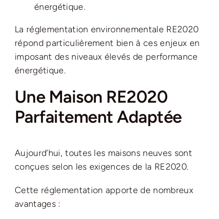
énergétique.
La réglementation environnementale RE2020
répond particulièrement bien à ces enjeux en
imposant des niveaux élevés de performance
énergétique.
Une Maison RE2020
Parfaitement Adaptée
Aujourd’hui, toutes les maisons neuves sont
conçues selon les exigences de la RE2020.
Cette réglementation apporte de nombreux
avantages :