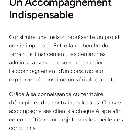
Un Accompagnement
Indispensable
Construire une maison représente un projet
de vie important. Entre la recherche du
terrain, le financement, les démarches
administratives et le suivi du chantier,
l’accompagnement d’un constructeur
expérimenté constitue un véritable atout.
Grâce à sa connaissance du territoire
rhônalpin et des contraintes locales, Clairvie
accompagne ses clients à chaque étape afin
de concrétiser leur projet dans les meilleures
conditions.