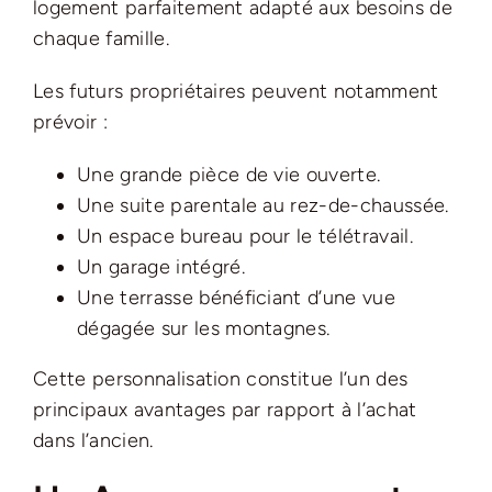
logement parfaitement adapté aux besoins de
chaque famille.
Les futurs propriétaires peuvent notamment
prévoir :
Une grande pièce de vie ouverte.
Une suite parentale au rez-de-chaussée.
Un espace bureau pour le télétravail.
Un garage intégré.
Une terrasse bénéficiant d’une vue
dégagée sur les montagnes.
Cette personnalisation constitue l’un des
principaux avantages par rapport à l’achat
dans l’ancien.