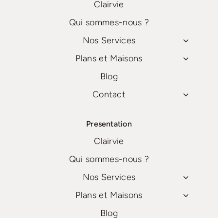
Clairvie
Qui sommes-nous ?
Nos Services
Plans et Maisons
Blog
Contact
Presentation
Clairvie
Qui sommes-nous ?
Nos Services
Plans et Maisons
Blog