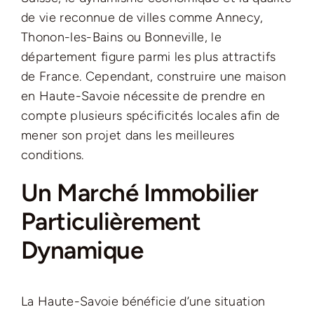
de vie reconnue de villes comme Annecy,
Thonon-les-Bains ou Bonneville, le
département figure parmi les plus attractifs
de France. Cependant, construire une maison
en Haute-Savoie nécessite de prendre en
compte plusieurs spécificités locales afin de
mener son projet dans les meilleures
conditions.
Un Marché Immobilier
Particulièrement
Dynamique
La Haute-Savoie bénéficie d’une situation