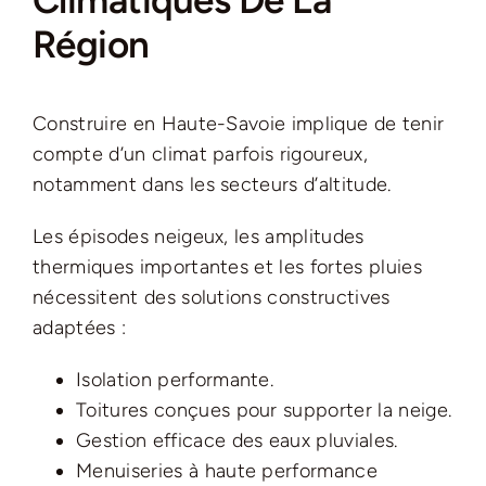
Région
Construire en Haute-Savoie implique de tenir
compte d’un climat parfois rigoureux,
notamment dans les secteurs d’altitude.
Les épisodes neigeux, les amplitudes
thermiques importantes et les fortes pluies
nécessitent des solutions constructives
adaptées :
Isolation performante.
Toitures conçues pour supporter la neige.
Gestion efficace des eaux pluviales.
Menuiseries à haute performance