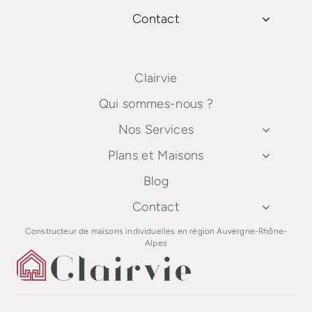
Contact
Clairvie
Qui sommes-nous ?
Nos Services
Plans et Maisons
Blog
Contact
Constructeur de maisons individuelles en région Auvergne-Rhône-
Alpes