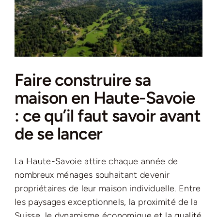
Faire construire sa
maison en Haute-Savoie
: ce qu’il faut savoir avant
de se lancer
La Haute-Savoie attire chaque année de
nombreux ménages souhaitant devenir
propriétaires de leur maison individuelle. Entre
les paysages exceptionnels, la proximité de la
Suisse, le dynamisme économique et la qualité