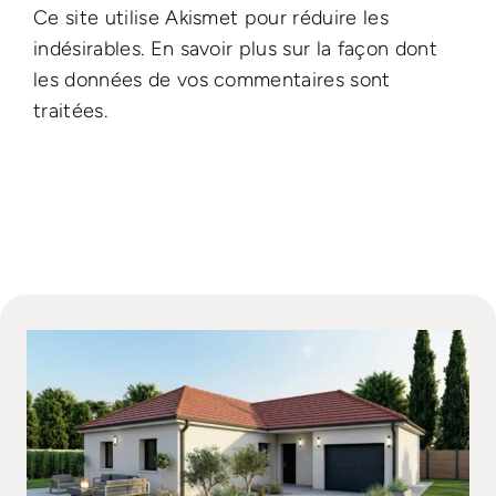
Ce site utilise Akismet pour réduire les
indésirables.
En savoir plus sur la façon dont
les données de vos commentaires sont
traitées
.