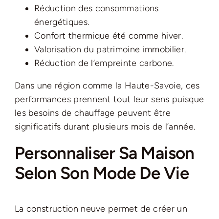
Réduction des consommations
énergétiques.
Confort thermique été comme hiver.
Valorisation du patrimoine immobilier.
Réduction de l’empreinte carbone.
Dans une région comme la Haute-Savoie, ces
performances prennent tout leur sens puisque
les besoins de chauffage peuvent être
significatifs durant plusieurs mois de l’année.
Personnaliser Sa Maison
Selon Son Mode De Vie
La construction neuve permet de créer un