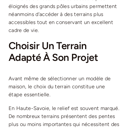
éloignés des grands pôles urbains permettent
néanmoins d’accéder à des terrains plus
accessibles tout en conservant un excellent
cadre de vie.
Choisir Un Terrain
Adapté À Son Projet
Avant même de sélectionner un modèle de
maison, le choix du terrain constitue une
étape essentielle.
En Haute-Savoie, le relief est souvent marqué.
De nombreux terrains présentent des pentes
plus ou moins importantes qui nécessitent des