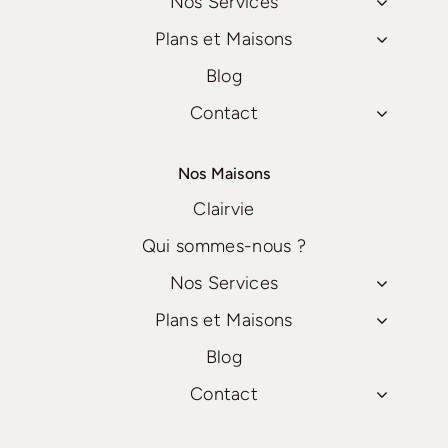
Nos Services
Plans et Maisons
Blog
Contact
Nos Maisons
Clairvie
Qui sommes-nous ?
Nos Services
Plans et Maisons
Blog
Contact