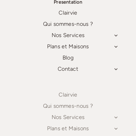
Presentation
Clairvie
Qui sommes-nous ?
Nos Services
Plans et Maisons
Blog
Contact
Clairvie
Qui sommes-nous ?
Nos Services
Plans et Maisons