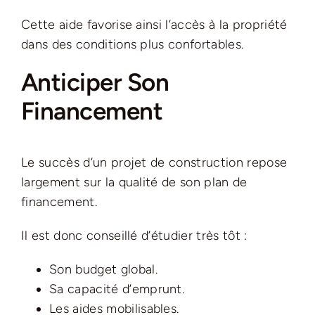
Cette aide favorise ainsi l’accès à la propriété
dans des conditions plus confortables.
Anticiper Son
Financement
Le succès d’un projet de construction repose
largement sur la qualité de son plan de
financement.
Il est donc conseillé d’étudier très tôt :
Son budget global.
Sa capacité d’emprunt.
Les aides mobilisables.