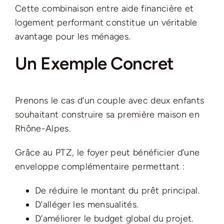
Cette combinaison entre aide financière et
logement performant constitue un véritable
avantage pour les ménages.
Un Exemple Concret
Prenons le cas d’un couple avec deux enfants
souhaitant construire sa première maison en
Rhône-Alpes.
Grâce au PTZ, le foyer peut bénéficier d’une
enveloppe complémentaire permettant :
De réduire le montant du prêt principal.
D’alléger les mensualités.
D’améliorer le budget global du projet.