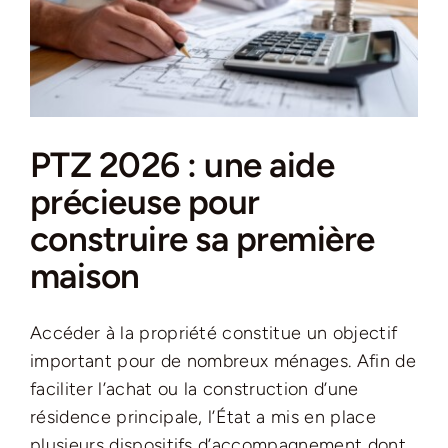
PTZ 2026 : une aide
précieuse pour
construire sa première
maison
Accéder à la propriété constitue un objectif
important pour de nombreux ménages. Afin de
faciliter l’achat ou la construction d’une
résidence principale, l’État a mis en place
plusieurs dispositifs d’accompagnement dont